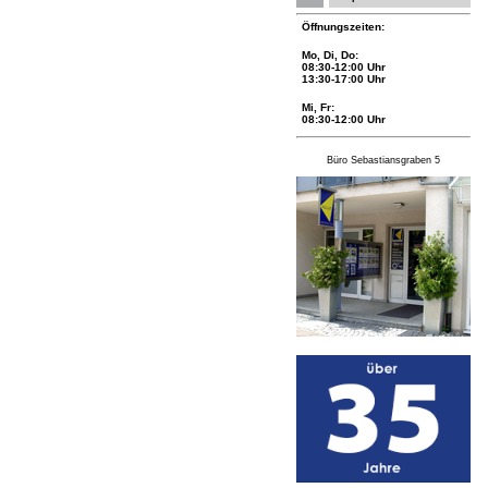
Öffnungszeiten:
Mo, Di, Do:
08:30-12:00 Uhr
13:30-17:00 Uhr
Mi, Fr:
08:30-12:00 Uhr
Büro Sebastiansgraben 5