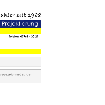
usgezeichnet zu den