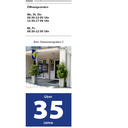
Öffnungszeiten:
Mo, Di, Do:
08:30-12:00 Uhr
13:30-17:00 Uhr
Mi, Fr:
08:30-12:00 Uhr
Büro Sebastiansgraben 5