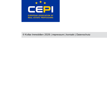
© Kollat Immobilien 2026 |
impressum
|
kontakt
|
Datenschutz